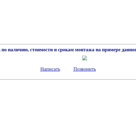
 по наличию, стоимости и срокам монтажа на примере данног
Написать
Позвонить