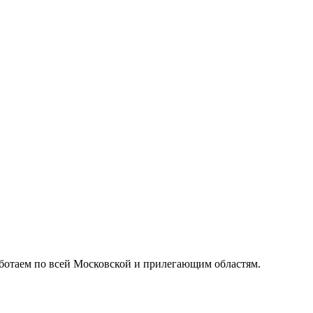
ботаем по всей Московской и прилегающим областям.