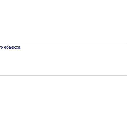
о объекта