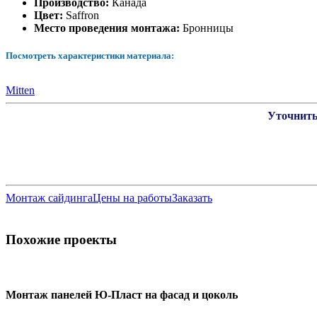
Производство:
Канада
Цвет:
Saffron
Место проведения монтажа:
Бронницы
Посмотреть характеристики материала:
Mitten
Уточнить
Монтаж сайдинга
Цены на работы
Заказать
Похожие проекты
Монтаж панелей Ю-Пласт на фасад и цоколь