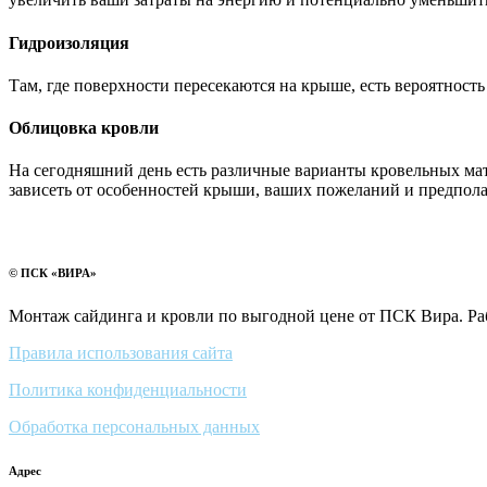
Гидроизоляция
Там, где поверхности пересекаются на крыше, есть вероятнос
Облицовка кровли
На сегодняшний день есть различные варианты кровельных мат
зависеть от особенностей крыши, ваших пожеланий и предпол
© ПСК «ВИРА»
Монтаж сайдинга и кровли по выгодной цене от ПСК Вира. Ра
Правила использования сайта
Политика конфиденциальности
Обработка персональных данных
Адрес