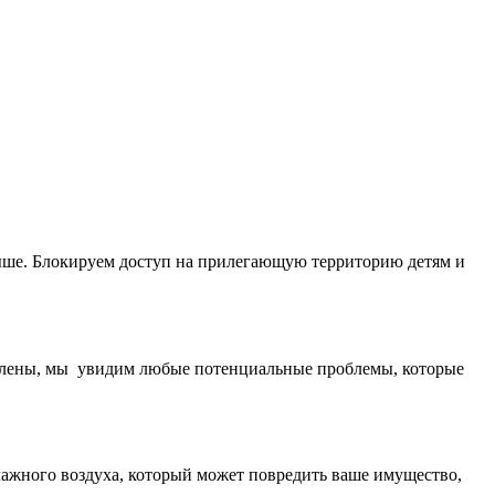
ыше. Блокируем доступ на прилегающую территорию детям и
удалены, мы увидим любые потенциальные проблемы, которые
лажного воздуха, который может повредить ваше имущество,