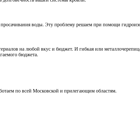
ть просачивания воды. Эту проблему решаем при помощи гидрои
ериалов на любой вкус и бюджет. И гибкая или металлочерепиц
агаемого бюджета.
ботаем по всей Московской и прилегающим областям.