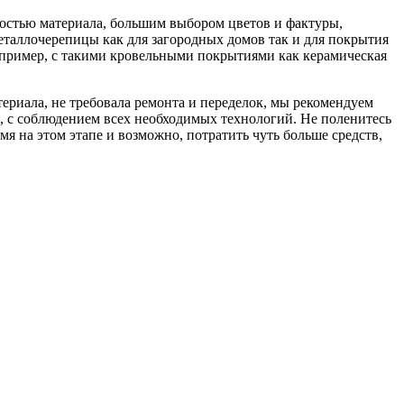
остью материала, большим выбором цветов и фактуры,
таллочерепицы как для загородных домов так и для покрытия
пример, с такими кровельными покрытиями как керамическая
ериала, не требовала ремонта и переделок, мы рекомендуем
, с соблюдением всех необходимых технологий. Не поленитесь
я на этом этапе и возможно, потратить чуть больше средств,