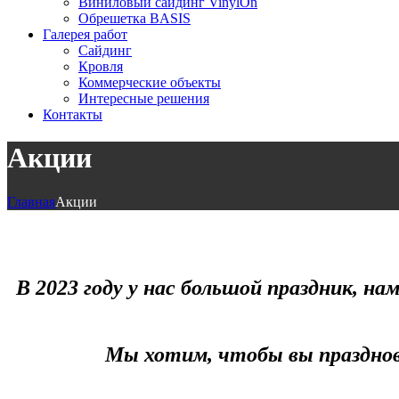
Виниловый сайдинг VinylOn
Обрешетка BASIS
Галерея работ
Сайдинг
Кровля
Коммерческие объекты
Интересные решения
Контакты
Акции
Главная
Акции
В 2023 году у нас большой праздник, на
Мы хотим, чтобы вы празднова