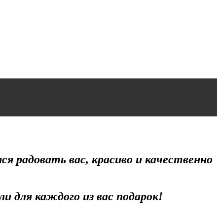
я радовать вас, красиво и качественно
и для каждого из вас подарок!