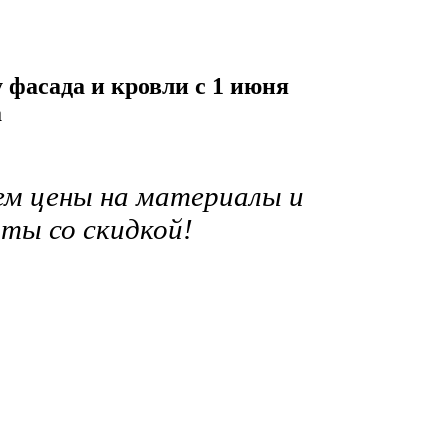
 фасада и кровли с 1 июня
а
ем цены на материалы и
ты со скидкой!