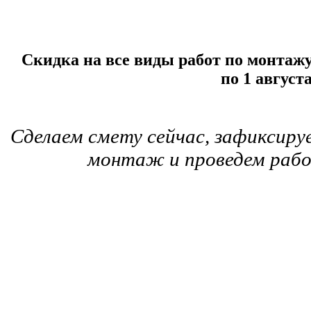
Скидка на все виды работ по монтажу
по 1 август
Сделаем смету сейчас, зафиксиру
монтаж и проведем рабо