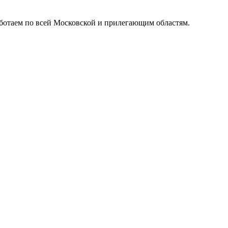
ботаем по всей Московской и прилегающим областям.