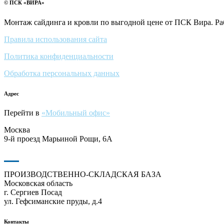
© ПСК «ВИРА»
Монтаж сайдинга и кровли по выгодной цене от ПСК Вира. Ра
Правила использования сайта
Политика конфиденциальности
Обработка персональных данных
Адрес
Перейти в
«Мобильный офис»
Москва
9-й проезд Марьиной Рощи, 6А
ПРОИЗВОДСТВЕННО-СКЛАДСКАЯ БАЗА
Московская область
г. Сергиев Посад
ул. Гефсиманские пруды, д.4
Контакты