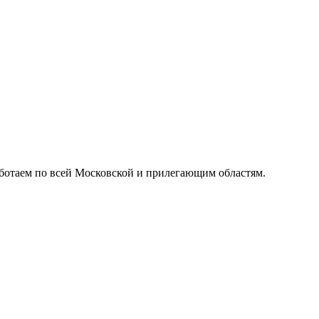
ботаем по всей Московской и прилегающим областям.