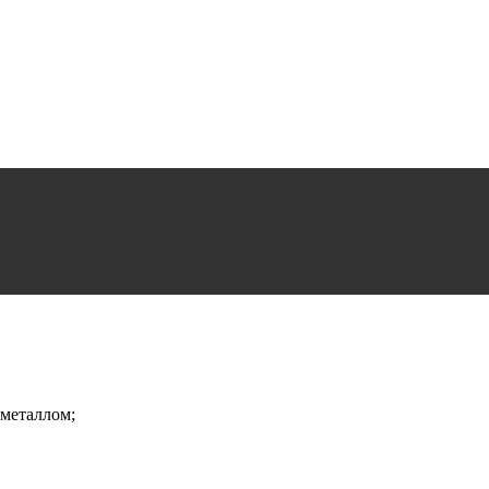
 металлом;