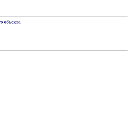
о объекта