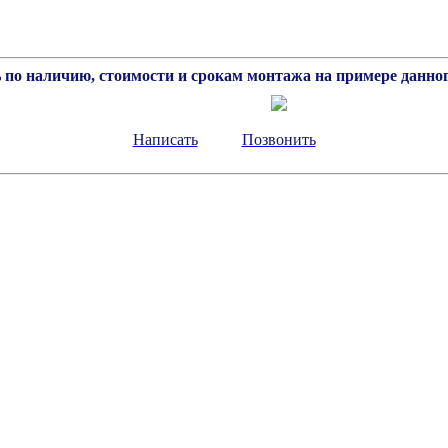
 по наличию, стоимости и срокам монтажа на примере данног
Написать
Позвонить