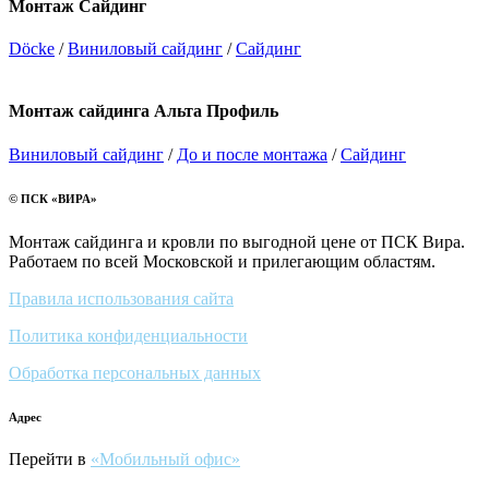
Монтаж Сайдинг
Döcke
/
Виниловый сайдинг
/
Сайдинг
Монтаж сайдинга Альта Профиль
Виниловый сайдинг
/
До и после монтажа
/
Сайдинг
© ПСК «ВИРА»
Монтаж сайдинга и кровли по выгодной цене от ПСК Вира.
Работаем по всей Московской и прилегающим областям.
Правила использования сайта
Политика конфиденциальности
Обработка персональных данных
Адрес
Перейти в
«Мобильный офис»