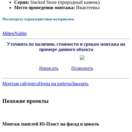
Серия:
Stacked Stone (природный камень)
Место проведения монтажа:
Ивантеевка
Посмотреть характеристики материалов:
Mitten
Nailite
Уточнить по наличию, стоимости и срокам монтажа на
примере данного объекта
Написать
Позвонить
Монтаж сайдинга
Цены на работы
Заказать
Похожие проекты
Монтаж панелей Ю-Пласт на фасад и цоколь