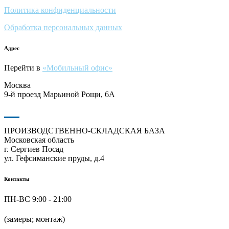
Политика конфиденциальности
Обработка персональных данных
Адрес
Перейти в
«Мобильный офис»
Москва
9-й проезд Марьиной Рощи, 6А
ПРОИЗВОДСТВЕННО-СКЛАДСКАЯ БАЗА
Московская область
г. Сергиев Посад
ул. Гефсиманские пруды, д.4
Контакты
ПН-ВС 9:00 - 21:00
+7 (916) 624-48-60
(замеры; монтаж)