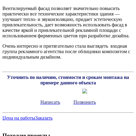
Вентилируемый фасад позволяет значительно повысить
практически все технические характеристики здания —
улучшает тепло- и звукоизоляцию, придает эстетическую
привлекательность, дает возможность использовать фасад в
качестве яркой и привлекательной рекламной площади с
использованием фирменных цветов при разработке дизайна.
Очень интересно и притягательно стала выглядеть входная
группа рекламного агентства после облицовки композитом с
индивидуальным дизайном.
Уточнить по наличию, стоимости и срокам монтажа на
примере данного объекта
Написать
Позвонить
Цена на работы
Заказать
Похожие проекты