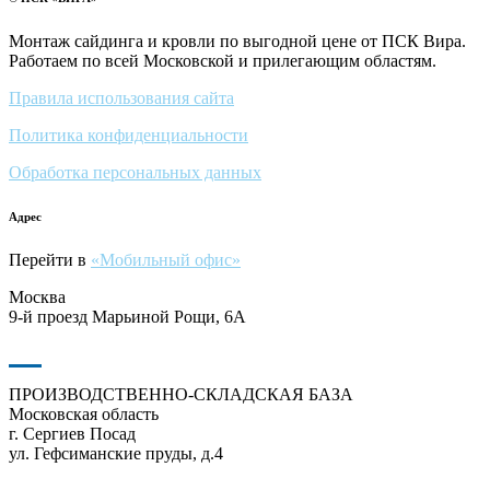
Монтаж сайдинга и кровли по выгодной цене от ПСК Вира.
Работаем по всей Московской и прилегающим областям.
Правила использования сайта
Политика конфиденциальности
Обработка персональных данных
Адрес
Перейти в
«Мобильный офис»
Москва
9-й проезд Марьиной Рощи, 6А
ПРОИЗВОДСТВЕННО-СКЛАДСКАЯ БАЗА
Московская область
г. Сергиев Посад
ул. Гефсиманские пруды, д.4