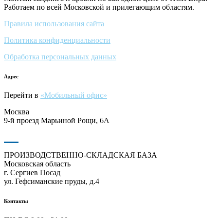
Работаем по всей Московской и прилегающим областям.
Правила использования сайта
Политика конфиденциальности
Обработка персональных данных
Адрес
Перейти в
«Мобильный офис»
Москва
9-й проезд Марьиной Рощи, 6А
ПРОИЗВОДСТВЕННО-СКЛАДСКАЯ БАЗА
Московская область
г. Сергиев Посад
ул. Гефсиманские пруды, д.4
Контакты