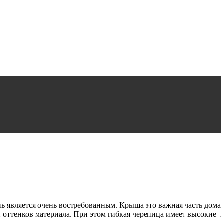
ь является очень востребованным. Крыша это важная часть дома
 оттенков материала. При этом гибкая черепица имеет высокие