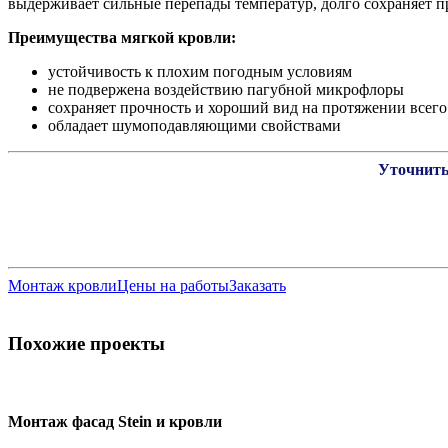
выдерживает сильные перепады температур, долго сохраняет п
Преимущества мягкой кровли:
устойчивость к плохим погодным условиям
не подвержена воздействию пагубной микрофлоры
сохраняет прочность и хороший вид на протяжении всег
обладает шумоподавляющими свойствами
Уточнить
Монтаж кровли
Цены на работы
Заказать
Похожие проекты
Монтаж фасад Stein и кровли