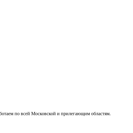
ботаем по всей Московской и прилегающим областям.