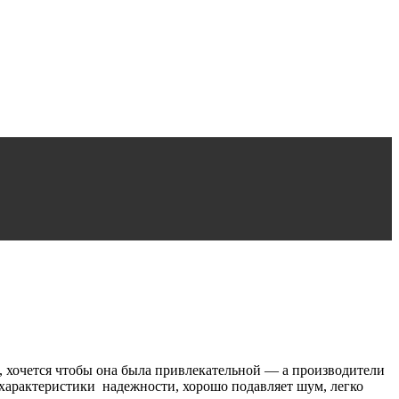
, хочется чтобы она была привлекательной — а производители
 характеристики надежности, хорошо подавляет шум, легко