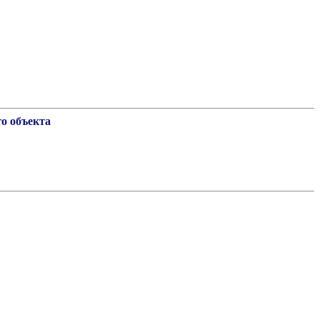
о объекта