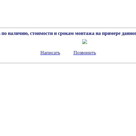
 по наличию, стоимости и срокам монтажа на примере данног
Написать
Позвонить