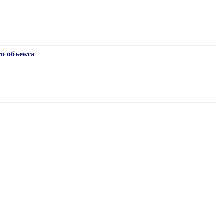
о объекта