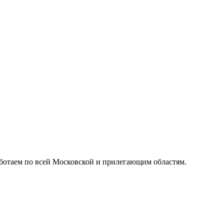
ботаем по всей Московской и прилегающим областям.