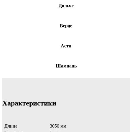
Дольче
Верде
Асти
Шампань
Характеристики
Длина
3050 мм