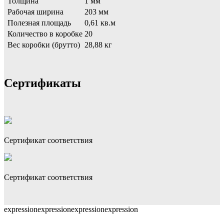
Толщина
1 мм
Рабочая ширина
203 мм
Полезная площадь
0,61 кв.м
Количество в коробке
20
Вес коробки (брутто)
28,88 кг
Сертификаты
Сертификат соответствия
Сертификат соответствия
expressionexpressionexpressionexpression