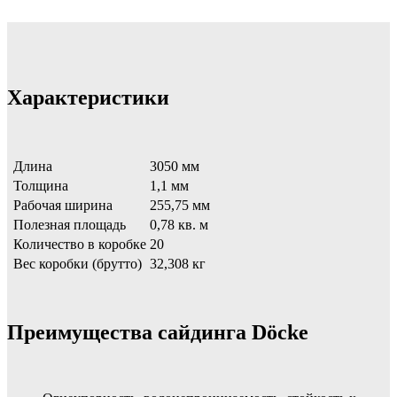
Характеристики
Длина
3050 мм
Толщина
1,1 мм
Рабочая ширина
255,75 мм
Полезная площадь
0,78 кв. м
Количество в коробке
20
Вес коробки (брутто)
32,308 кг
Преимущества сайдинга Döcke