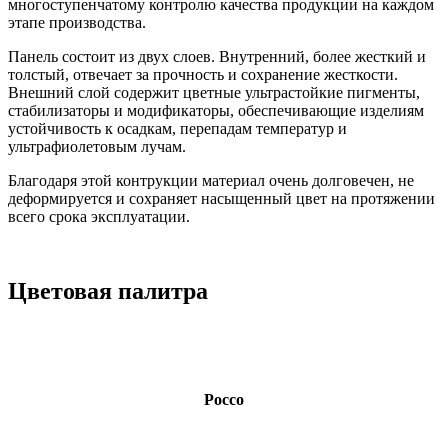
многоступенчатому контролю качества продукции на каждом
этапе производства.
Панель состоит из двух слоев. Внутренний, более жесткий и
толстый, отвечает за прочность и сохранение жесткости.
Внешний слой содержит цветные ультрастойкие пигменты,
стабилизаторы и модификаторы, обеспечивающие изделиям
устойчивость к осадкам, перепадам температур и
ультрафиолетовым лучам.
Благодаря этой контрукции материал очень долговечен, не
деформируется и сохраняет насыщенный цвет на протяжении
всего срока эксплуатации.
Цветовая палитра
Россо