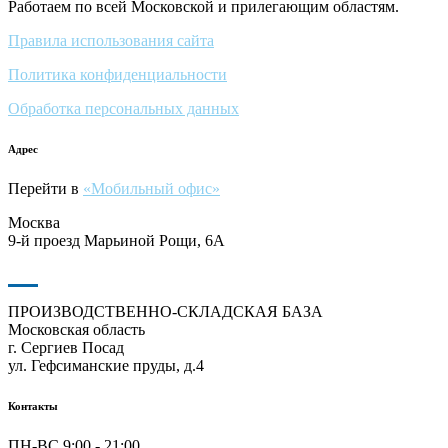
Работаем по всей Московской и прилегающим областям.
Правила использования сайта
Политика конфиденциальности
Обработка персональных данных
Адрес
Перейти в
«Мобильный офис»
Москва
9-й проезд Марьиной Рощи, 6А
ПРОИЗВОДСТВЕННО-СКЛАДСКАЯ БАЗА
Московская область
г. Сергиев Посад
ул. Гефсиманские пруды, д.4
Контакты
ПН-ВС 9:00 - 21:00