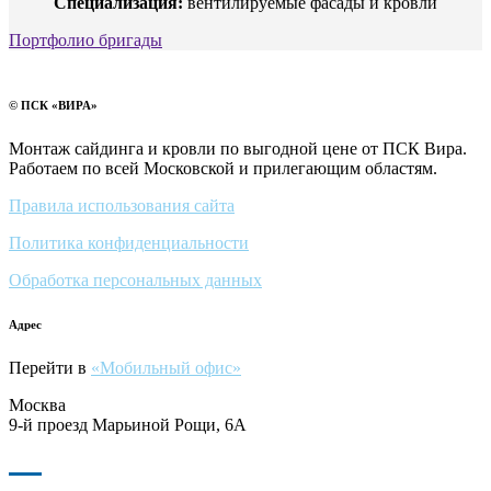
Специализация:
вентилируемые фасады и кровли
Портфолио бригады
© ПСК «ВИРА»
Монтаж сайдинга и кровли по выгодной цене от ПСК Вира.
Работаем по всей Московской и прилегающим областям.
Правила использования сайта
Политика конфиденциальности
Обработка персональных данных
Адрес
Перейти в
«Мобильный офис»
Москва
9-й проезд Марьиной Рощи, 6А