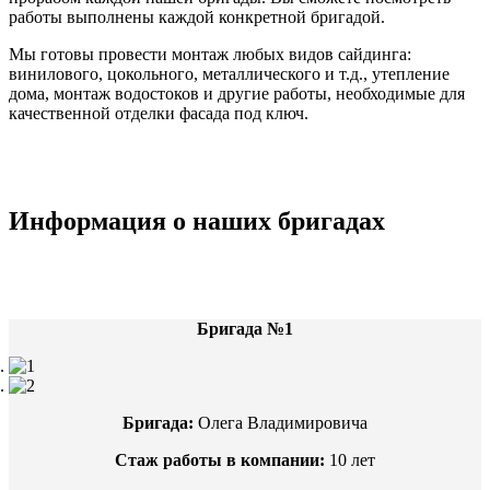
работы выполнены каждой конкретной бригадой.
Мы готовы провести монтаж любых видов сайдинга:
винилового, цокольного, металлического и т.д., утепление
дома, монтаж водостоков и другие работы, необходимые для
качественной отделки фасада под ключ.
Информация о наших бригадах
Бригада №1
Бригада:
Олега Владимировича
Стаж работы в компании:
10 лет