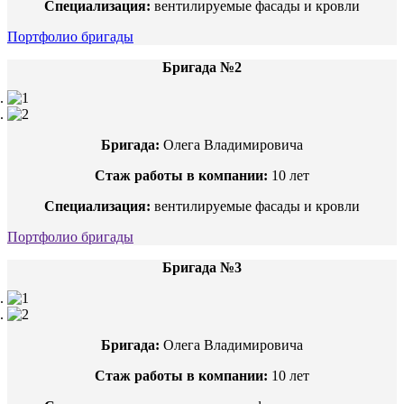
Специализация:
вентилируемые фасады и кровли
Портфолио бригады
Бригада №2
Бригада:
Олега Владимировича
Стаж работы в компании:
10 лет
Специализация:
вентилируемые фасады и кровли
Портфолио бригады
Бригада №3
Бригада:
Олега Владимировича
Стаж работы в компании:
10 лет