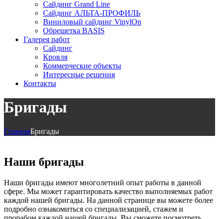
Сайдинг Grand Line
Сайдинг АЛЬТА-ПРОФИЛЬ
Виниловый сайдинг VinylOn
Обрешетка BASIS
Галерея работ
Сайдинг
Кровля
Коммерческие объекты
Интересные решения
Контакты
Бригады
Главная
Бригады
Наши бригады
Наши бригады имеют многолетний опыт работы в данной
сфере. Мы может гарантировать качество выполняемых работ
каждой нашей бригады. На данной странице вы можете более
подробно ознакомиться со специализацией, стажем и
прорабом каждой нашей бригады. Вы сможете посмотреть